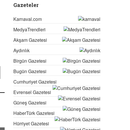
Gazeteler
Karnaval.com
MedyaTrendleri
Akşam Gazetesi
Aydınlık
Birgün Gazetesi
Bugün Gazetesi
Cumhuriyet Gazetesi
Evrensel Gazetesi
Güneş Gazetesi
HaberTürk Gazetesi
Hürriyet Gazetesi