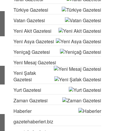
Türkiye Gazetesi
Vatan Gazetesi
Yeni Akit Gazetesi
Yeni Asya Gazetesi
Yeniçağ Gazetesi
Yeni Mesaj Gazetesi
Yeni Şafak
Gazetesi
Yurt Gazetesi
Zaman Gazetesi
Haberler
gazetehaberleri.biz