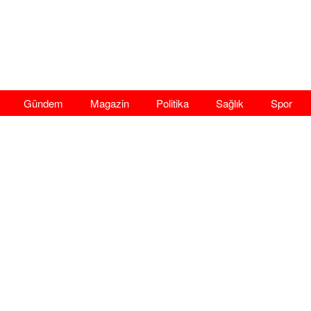
Gündem
Magazin
Politika
Sağlık
Spor