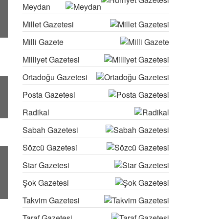
Meydan
Millet Gazetesi
Milli Gazete
Milliyet Gazetesi
Ortadoğu Gazetesi
Posta Gazetesi
Radikal
Sabah Gazetesi
Sözcü Gazetesi
Star Gazetesi
Şok Gazetesi
Takvim Gazetesi
Taraf Gazetesi