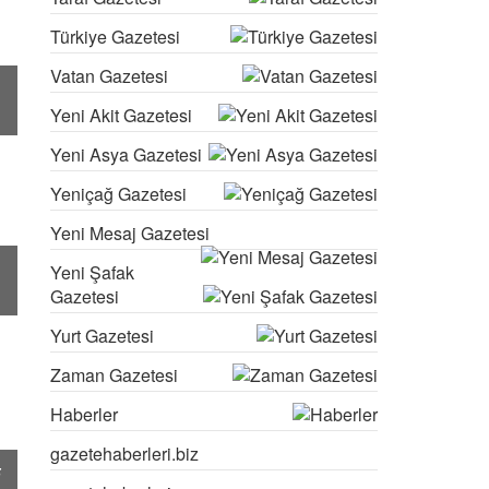
Türkiye Gazetesi
Vatan Gazetesi
Yeni Akit Gazetesi
Yeni Asya Gazetesi
Yeniçağ Gazetesi
Yeni Mesaj Gazetesi
Yeni Şafak
Gazetesi
Yurt Gazetesi
Zaman Gazetesi
Haberler
gazetehaberleri.biz
5