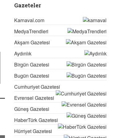
Gazeteler
Karnaval.com
MedyaTrendleri
Akşam Gazetesi
Aydınlık
Birgün Gazetesi
Bugün Gazetesi
Cumhuriyet Gazetesi
Evrensel Gazetesi
Güneş Gazetesi
HaberTürk Gazetesi
Hürriyet Gazetesi