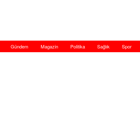
Gündem
Magazin
Politika
Sağlık
Spor